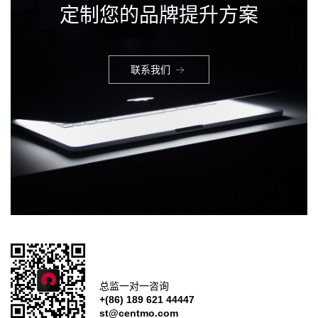
定制您的品牌提升方案
联系我们
总监一对一咨询
+(86) 189 621 44447
st@centmo.com