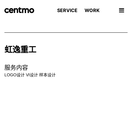
SERVICE
WORK
虹逸重工
服务内容
LOGO设计 VI设计 样本设计