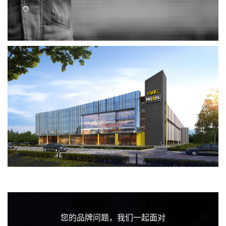
您的品牌问题，我们一起面对