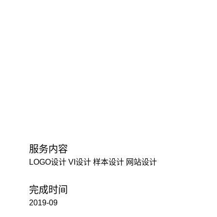
服务内容
LOGO设计 VI设计 样本设计 网站设计
完成时间
2019-09