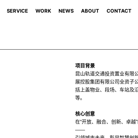
SERVICE
WORK
NEWS
ABOUT
CONTACT
项目背景
昆山轨道交通投资置业有限公
展控股集团有限公司全资子公
括上盖物业、段场、车站及
等。
核心创意
在“开放、融合、创新、卓越
——
引领城市未来，彰显智慧创