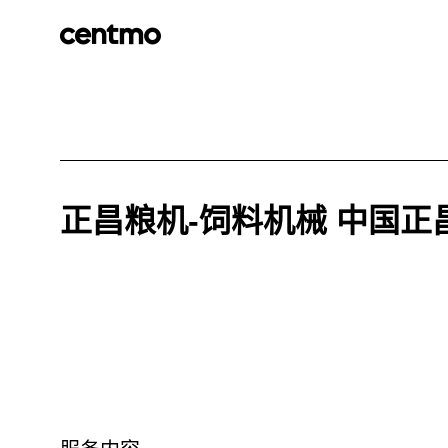
正昌粮机-饲料机械 中国正