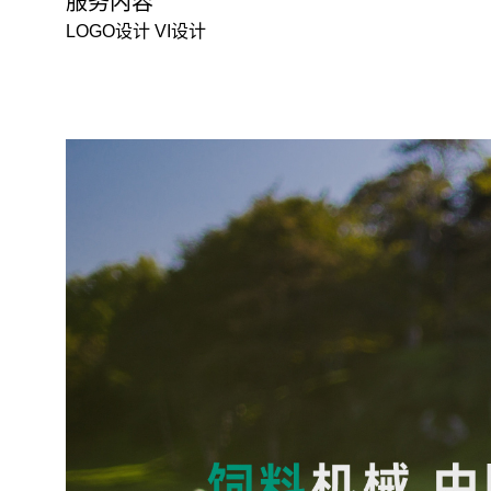
服务内容
LOGO设计 VI设计