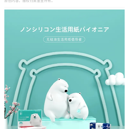
原创内容，版权归熏墨堂所有。