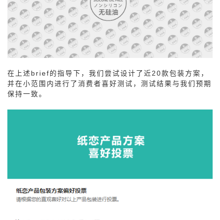
在上述brief的指导下，我们尝试设计了近20款包装方案，
并在小范围内进行了消费者喜好测试，测试结果与我们预期
保持一致。