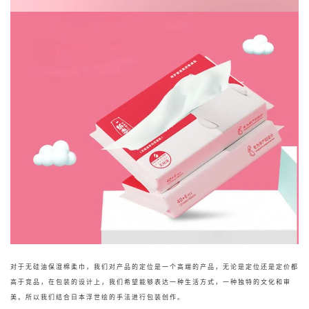
对于无硅油保湿棉柔巾，我们对产品的定位是一个高端的产品，无论是定位还是定价都
高于竞品，在包装的设计上，我们希望能够
表达一种生活方式，一种独特的文化和审
美。
所以我们结合日本浮世绘的手法进行包装创作。