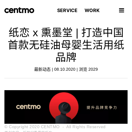
SERVICE
WORK
纸恋 x 熏墨堂 | 打造中国
首款无硅油母婴生活用纸
品牌
最新动态 | 08.10.2020 | 浏览
2029
© Copyright 2020 CENTMO - All Rights Reserved