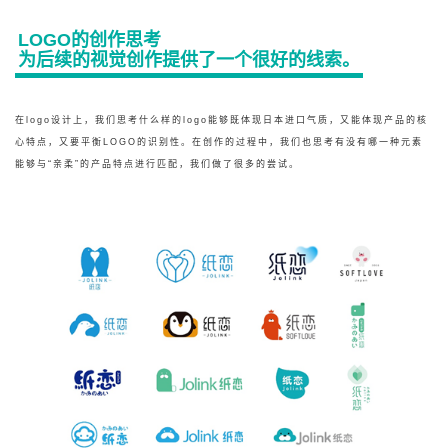
LOGO的创作思考
为后续的视觉创作提供了一个很好的线索。
在logo设计上，我们思考什么样的logo能够既体现日本进口气质，又能体现产品的核
心特点，又要平衡LOGO的识别性。在创作的过程中，我们也思考有没有哪一种元素
能够与“亲柔”的产品特点进行匹配，我们做了很多的尝试。