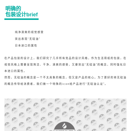
明确的
包装设计brief
纯净清爽的视觉感受
突出表现“无硅油”
日本进口的属性
在产品包装的设计上，我们研究了几乎所有竞品的设计风格，作为生活用纸的包装，在
视觉风格上需要呈现简洁、干净、清爽的感受，又要突出“无硅油”的概念，同时强化日
本进口的属性。
然而，无硅油的概念是一个不太具象的概念，但又是产品的核心。为了更好的将无硅油
的概念传导给消费者，我们做一个特殊的icon给产品进行“无硅油认证”。