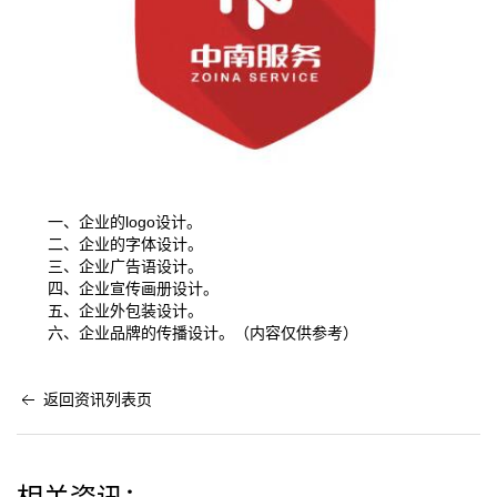
一、企业的logo设计。
二、企业的字体设计。
三、企业广告语设计。
四、企业宣传画册设计。
五、企业外包装设计。
六、企业品牌的传播设计。（内容仅供参考）
返回资讯列表页