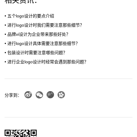
相关资讯：
• 五个logo设计的要点介绍
• 进行logo设计时我们需要注意那些细节？
• 品牌vi设计为企业带来那些好处？
• 进行logo设计具体需要注意那些细节？
• 包装设计时需要注意哪些问题？
• 进行企业logo设计时经常会遇到那些问题？
分享到：