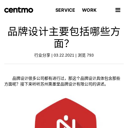
SERVICE
WORK
品牌设计主要包括哪些方
面？
行业分享 | 03.22.2021 | 浏览
793
品牌设计很多公司都有进行过，那这个品牌设计具体包含那些
方面呢？接下来听听苏州熏墨堂品牌设计有限公司的讲述。