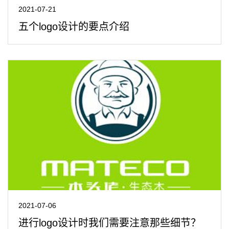
2021-07-21
五个logo设计的要点介绍
2021-07-06
进行logo设计时我们需要注意那些细节？