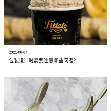
2021-06-07
包装设计时需要注意哪些问题？