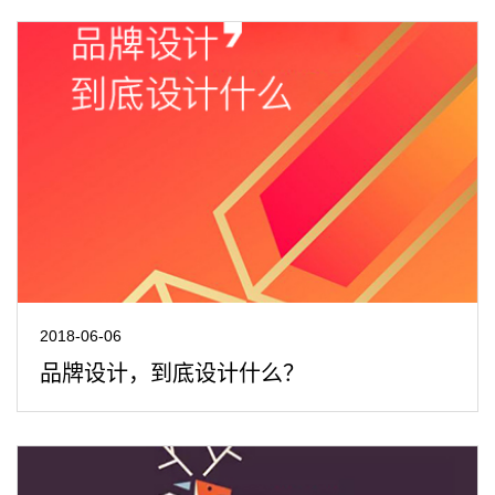
2018-06-06
品牌设计，到底设计什么？