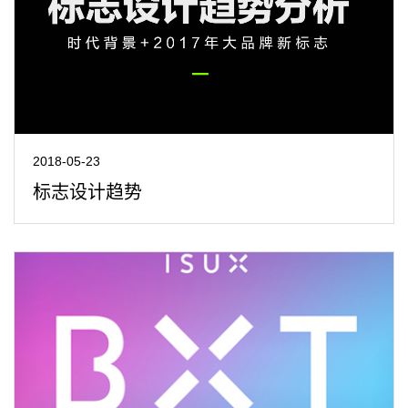
2018-05-23
标志设计趋势