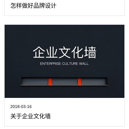
怎样做好品牌设计
2018-03-16
关于企业文化墙