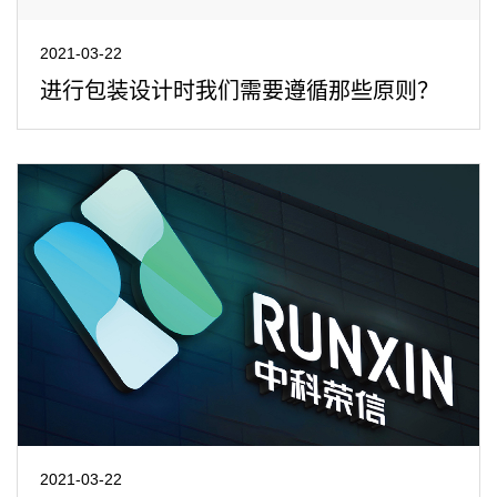
2021-03-22
进行包装设计时我们需要遵循那些原则？
2021-03-22