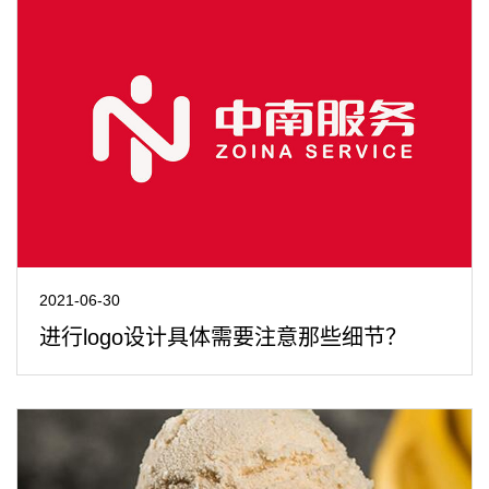
2021-06-30
进行logo设计具体需要注意那些细节？