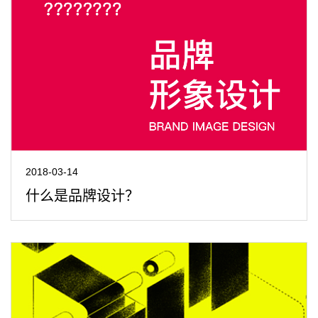
2018-03-14
什么是品牌设计？