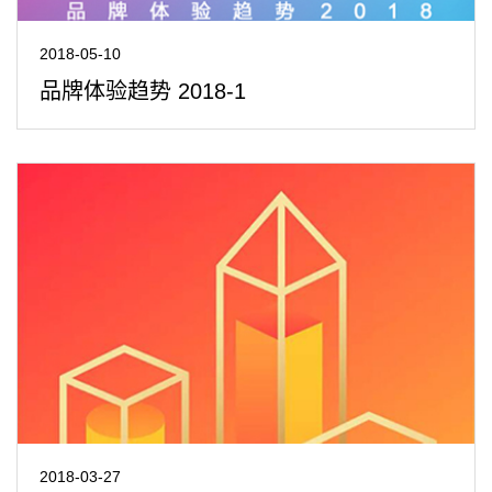
2018-05-10
品牌体验趋势 2018-1
2018-03-27