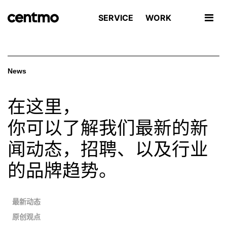
SERVICE
WORK
News
在这里，
你可以了解我们最新的新
闻动态，招聘、以及行业
的品牌趋势。
•
最新动态
•
原创观点