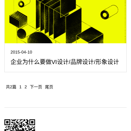
2015-04-10
企业为什么要做VI设计/品牌设计/形象设计
共2篇
1
2
下一页
尾页