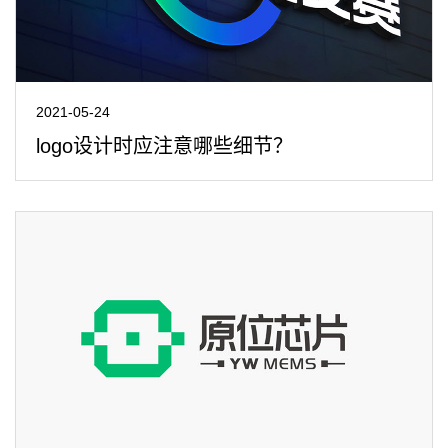
2021-05-24
logo设计时应注意哪些细节？