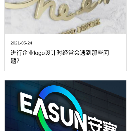
2021-05-24
进行企业logo设计时经常会遇到那些问
题？