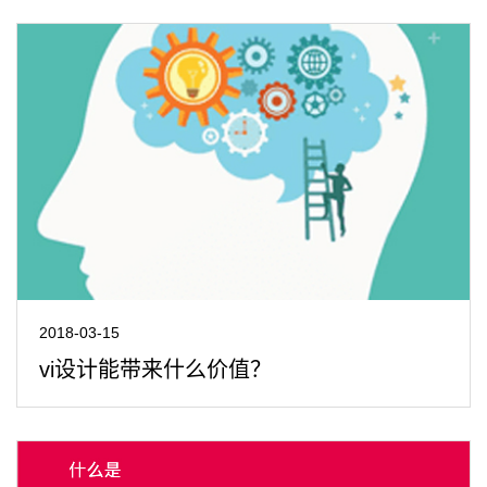
2018-03-15
vi设计能带来什么价值？