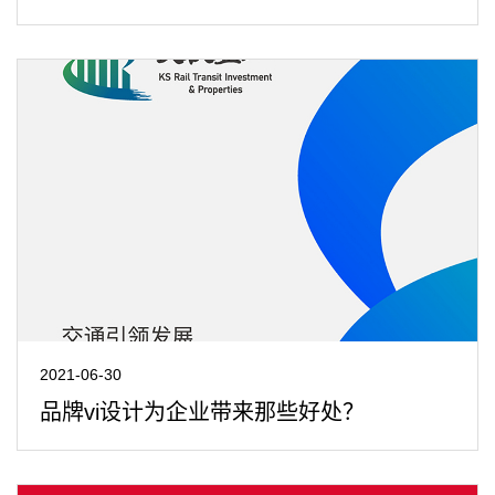
2021-06-30
品牌vi设计为企业带来那些好处？