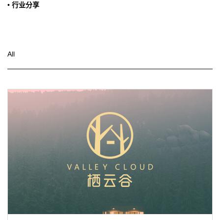
•
行业分享
All