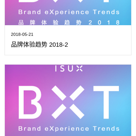
2018-05-21
品牌体验趋势 2018-2