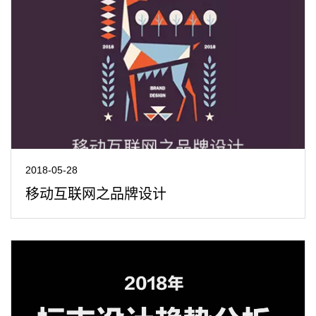
2018-05-28
移动互联网之品牌设计