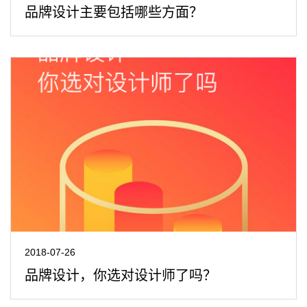
品牌设计主要包括哪些方面？
2018-07-26
品牌设计，你选对设计师了吗？